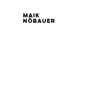
Maik
Nöbauer