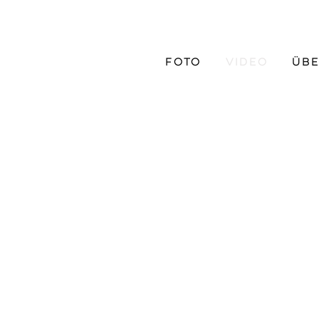
Foto
Video
Übe