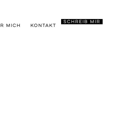
Schreib mir
r mich
Kontakt